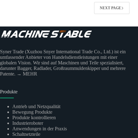
NEXT PAGE
Syner Trade (Xuzhou Snyer International Trade Co., Ltd.) ist ein
umfassender Anbieter von Handelsdienstleistungen mit einer
globalen Vision. Wir sind auf Maschinen und Teile spezialisiert,
darunter Bagger, Radlader, Großraummuldenkipper und mehrere
Patente.
→ MEHR
Produkte
Antrieb und Netzqualität
Bewegung Produkte
Produkte kontrollieren
Industrieroboter
Anwendungen in der Praxis
Schaltnetzteile