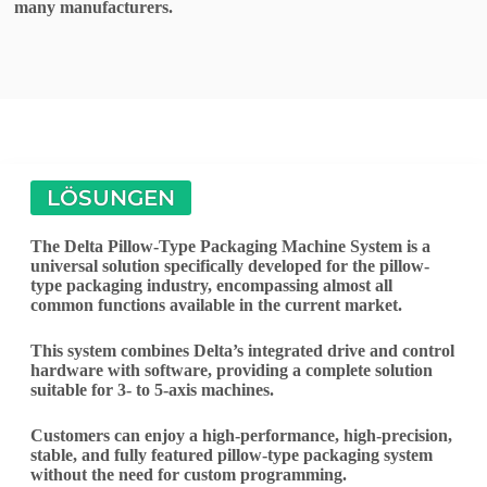
many manufacturers.
LÖSUNGEN
The Delta Pillow-Type Packaging Machine System is a
universal solution specifically developed for the pillow-
type packaging industry, encompassing almost all
common functions available in the current market.
This system combines Delta’s integrated drive and control
hardware with software, providing a complete solution
suitable for 3- to 5-axis machines.
Customers can enjoy a high-performance, high-precision,
stable, and fully featured pillow-type packaging system
without the need for custom programming.