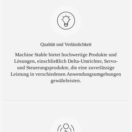
Qualität und Verlässlichkeit
Machine Stable bietet hochwertige Produkte und
Lösungen, einschließlich Delta-Umrichter, Servo-
und Steuerungsprodukte, die eine zuverlässige
Leistung in verschiedenen Anwendungsumgebungen
gewährleisten.