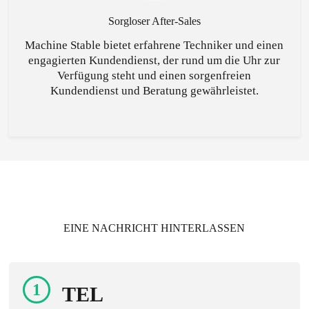
Sorgloser After-Sales
Machine Stable bietet erfahrene Techniker und einen
engagierten Kundendienst, der rund um die Uhr zur
Verfügung steht und einen sorgenfreien
Kundendienst und Beratung gewährleistet.
EINE NACHRICHT HINTERLASSEN
1
TEL