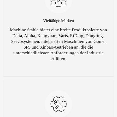
Vielfältige Marken
Machine Stable bietet eine breite Produktpalette von
Delta, Alpha, Kangyuan, Varis, RiDing, Dongling-
Servosystemen, integrierten Maschinen von Gome,
SPS und Xinbao-Getrieben an, die die
unterschiedlichsten Anforderungen der Industrie
erfüllen.