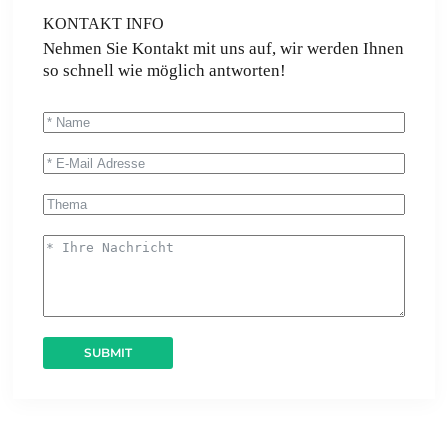
KONTAKT INFO
Nehmen Sie Kontakt mit uns auf, wir werden Ihnen
so schnell wie möglich antworten!
SUBMIT