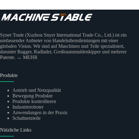
Syner Trade (Xuzhou Snyer International Trade Co., Ltd.) ist ein
umfassender Anbieter von Handelsdienstleistungen mit einer
globalen Vision. Wir sind auf Maschinen und Teile spezialisiert,
darunter Bagger, Radlader, Großraummuldenkipper und mehrere
Patente.
→ MEHR
Produkte
Antrieb und Netzqualität
Bewegung Produkte
Produkte kontrollieren
Industrieroboter
Anwendungen in der Praxis
Schaltnetzteile
Nützliche Links