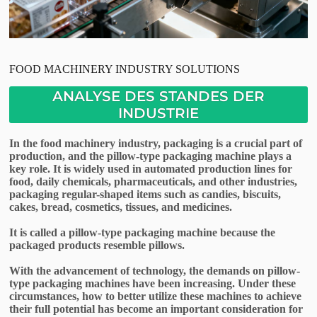
FOOD MACHINERY INDUSTRY SOLUTIONS
ANALYSE DES STANDES DER
INDUSTRIE
In the food machinery industry, packaging is a crucial part of
production, and the pillow-type packaging machine plays a
key role. It is widely used in automated production lines for
food, daily chemicals, pharmaceuticals, and other industries,
packaging regular-shaped items such as candies, biscuits,
cakes, bread, cosmetics, tissues, and medicines.
It is called a pillow-type packaging machine because the
packaged products resemble pillows.
With the advancement of technology, the demands on pillow-
type packaging machines have been increasing. Under these
circumstances, how to better utilize these machines to achieve
their full potential has become an important consideration for