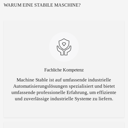
WARUM EINE STABILE MASCHINE?
Fachliche Kompetenz
Machine Stable ist auf umfassende industrielle
Automatisierungslösungen spezialisiert und bietet
umfassende professionelle Erfahrung, um effiziente
und zuverlässige industrielle Systeme zu liefern.