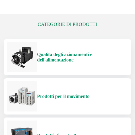
CATEGORIE DI PRODOTTI
Qualità degli azionamenti e
dell'alimentazione
Prodotti per il movimento