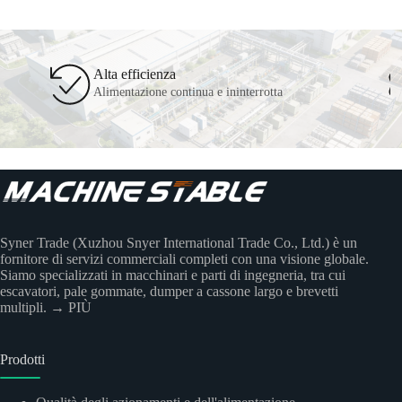
Alta efficienza
Alimentazione continua e ininterrotta
Syner Trade (Xuzhou Snyer International Trade Co., Ltd.) è un
fornitore di servizi commerciali completi con una visione globale.
Siamo specializzati in macchinari e parti di ingegneria, tra cui
escavatori, pale gommate, dumper a cassone largo e brevetti
multipli.
→ PIÙ
Prodotti