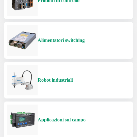
Prodotti di controllo
Alimentatori switching
Robot industriali
Applicazioni sul campo