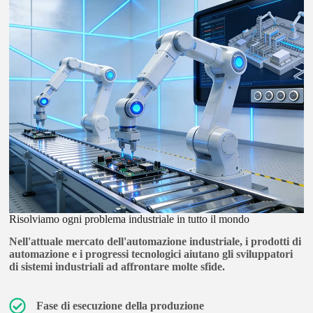
Risolviamo ogni problema industriale in tutto il mondo
Nell'attuale mercato dell'automazione industriale, i prodotti di
automazione e i progressi tecnologici aiutano gli sviluppatori
di sistemi industriali ad affrontare molte sfide.
Fase di esecuzione della produzione