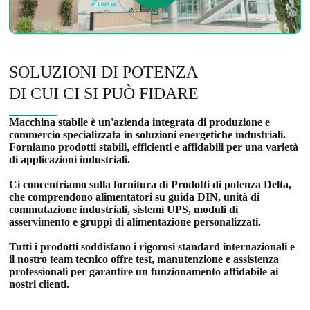
SOLUZIONI DI POTENZA
DI CUI CI SI PUÒ FIDARE
Macchina stabile
è un'azienda integrata di produzione e
commercio specializzata in soluzioni energetiche industriali.
Forniamo prodotti stabili, efficienti e affidabili per una varietà
di applicazioni industriali.
Ci concentriamo sulla fornitura di
Prodotti di potenza Delta
,
che comprendono alimentatori su guida DIN, unità di
commutazione industriali, sistemi UPS, moduli di
asservimento e gruppi di alimentazione personalizzati.
Tutti i prodotti soddisfano i rigorosi standard internazionali e
il nostro team tecnico offre test, manutenzione e assistenza
professionali per garantire un funzionamento affidabile ai
nostri clienti.