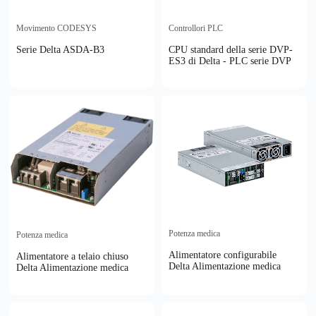
Movimento CODESYS
Controllori PLC
Serie Delta ASDA-B3
CPU standard della serie DVP-
ES3 di Delta - PLC serie DVP
Potenza medica
Potenza medica
Alimentatore configurabile
Alimentatore a telaio chiuso
Delta Alimentazione medica
Delta Alimentazione medica