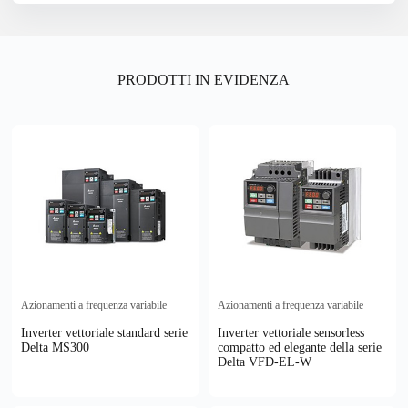
PRODOTTI IN EVIDENZA
Azionamenti a frequenza variabile
Azionamenti a frequenza variabile
Inverter vettoriale standard serie
Inverter vettoriale sensorless
Delta MS300
compatto ed elegante della serie
Delta VFD-EL-W