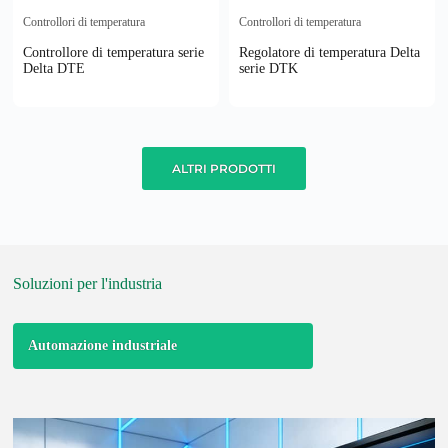
Controllori di temperatura
Controllori di temperatura
Controllore di temperatura serie
Regolatore di temperatura Delta
Delta DTE
serie DTK
ALTRI PRODOTTI
Soluzioni per l'industria
Automazione industriale
Produzione elettr