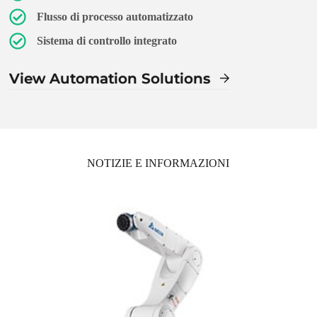
Flusso di processo automatizzato
Sistema di controllo integrato
View Automation Solutions
NOTIZIE E INFORMAZIONI