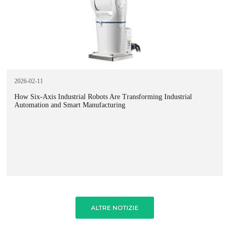
2026-02-11
How Six-Axis Industrial Robots Are Transforming Industrial
Automation and Smart Manufacturing
ALTRE NOTIZIE