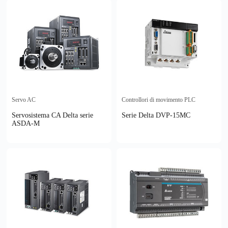
Servo AC
Controllori di movimento PLC
Servosistema CA Delta serie
Serie Delta DVP-15MC
ASDA-M