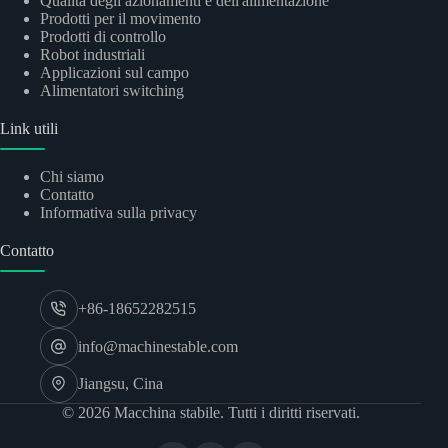
Qualità degli azionamenti e dell'alimentazione
Prodotti per il movimento
Prodotti di controllo
Robot industriali
Applicazioni sul campo
Alimentatori switching
Link utili
Chi siamo
Contatto
Informativa sulla privacy
Contatto
+86-18652282515
info@machinestable.com
Jiangsu, Cina
© 2026 Macchina stabile. Tutti i diritti riservati.