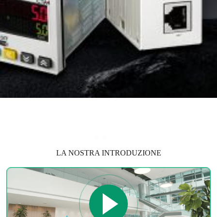
LA NOSTRA INTRODUZIONE