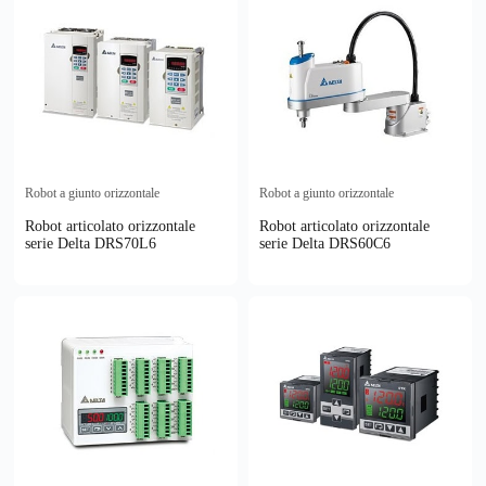
Robot a giunto orizzontale
Robot a giunto orizzontale
Robot articolato orizzontale
Robot articolato orizzontale
serie Delta DRS70L6
serie Delta DRS60C6